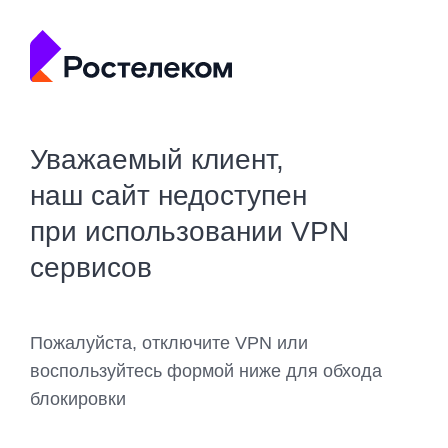
Уважаемый клиент,
наш сайт недоступен
при использовании VPN
сервисов
Пожалуйста, отключите VPN или
воспользуйтесь формой ниже для обхода
блокировки