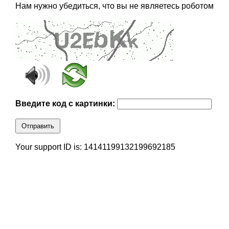
Нам нужно убедиться, что вы не являетесь роботом
Введите код с картинки:
Отправить
Your support ID is: 14141199132199692185