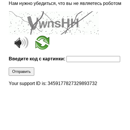
Нам нужно убедиться, что вы не являетесь роботом
Введите код с картинки:
Отправить
Your support ID is: 3459177827329893732