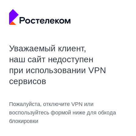
Уважаемый клиент,
наш сайт недоступен
при использовании VPN
сервисов
Пожалуйста, отключите VPN или
воспользуйтесь формой ниже для обхода
блокировки