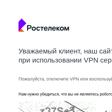
Уважаемый клиент, наш сай
при использовании VPN се
Пожалуйста, отключите VPN или воспользу
Нам нужно убедиться, что вы не являетесь робот