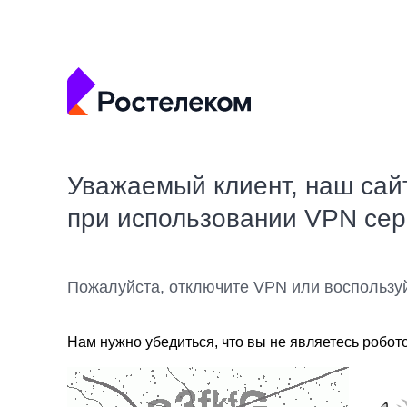
Уважаемый клиент, наш сай
при использовании VPN се
Пожалуйста, отключите VPN или воспользу
Нам нужно убедиться, что вы не являетесь робот