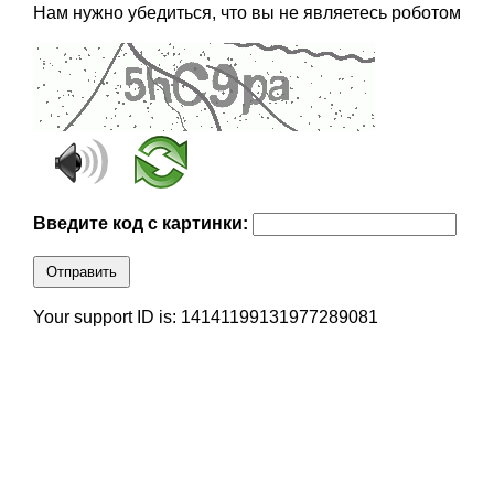
Нам нужно убедиться, что вы не являетесь роботом
Введите код с картинки:
Отправить
Your support ID is: 14141199131977289081