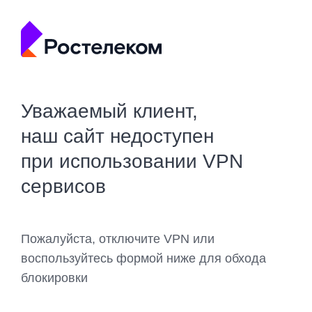
Уважаемый клиент,
наш сайт недоступен
при использовании VPN
сервисов
Пожалуйста, отключите VPN или
воспользуйтесь формой ниже для обхода
блокировки