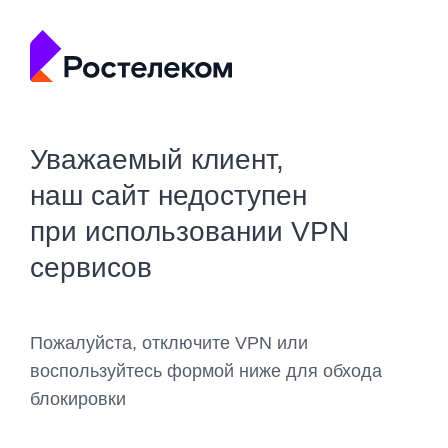
Уважаемый клиент,
наш сайт недоступен
при использовании VPN
сервисов
Пожалуйста, отключите VPN или
воспользуйтесь формой ниже для обхода
блокировки