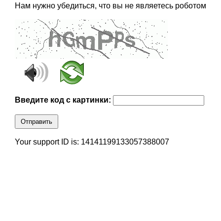
Нам нужно убедиться, что вы не являетесь роботом
Введите код с картинки:
Отправить
Your support ID is: 14141199133057388007