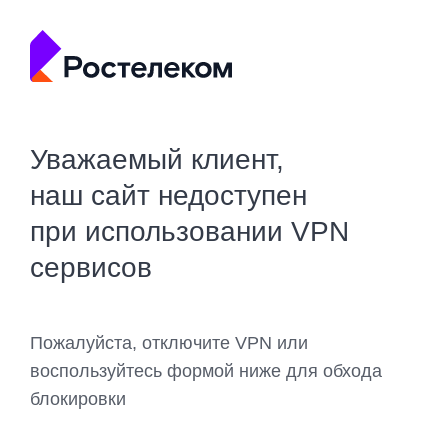
Уважаемый клиент,
наш сайт недоступен
при использовании VPN
сервисов
Пожалуйста, отключите VPN или
воспользуйтесь формой ниже для обхода
блокировки