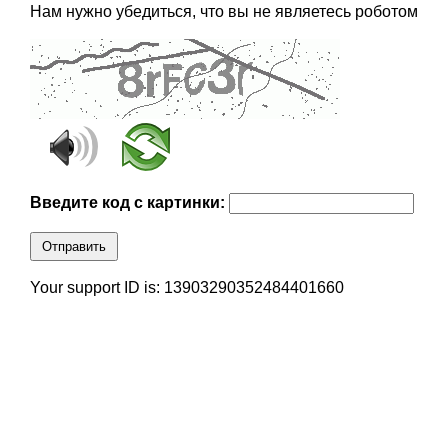
Нам нужно убедиться, что вы не являетесь роботом
Введите код с картинки:
Отправить
Your support ID is: 13903290352484401660