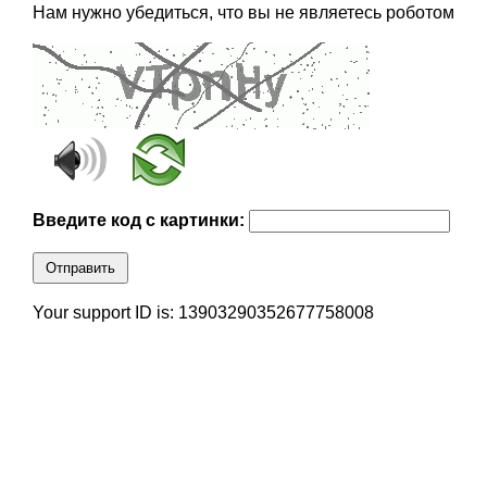
Нам нужно убедиться, что вы не являетесь роботом
Введите код с картинки:
Отправить
Your support ID is: 13903290352677758008