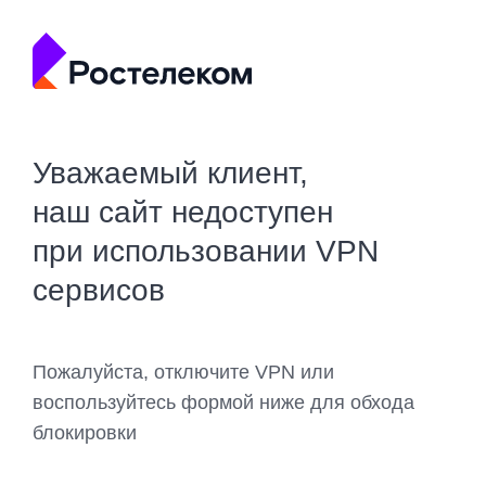
Уважаемый клиент,
наш сайт недоступен
при использовании VPN
сервисов
Пожалуйста, отключите VPN или
воспользуйтесь формой ниже для обхода
блокировки