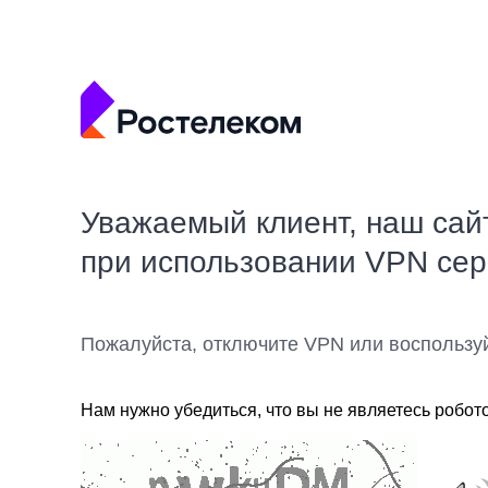
Уважаемый клиент, наш сай
при использовании VPN се
Пожалуйста, отключите VPN или воспользу
Нам нужно убедиться, что вы не являетесь робот