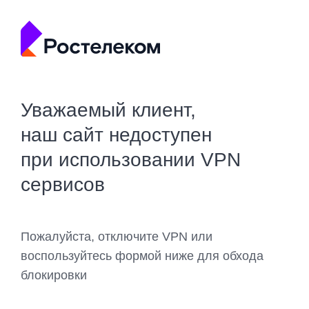
Уважаемый клиент,
наш сайт недоступен
при использовании VPN
сервисов
Пожалуйста, отключите VPN или
воспользуйтесь формой ниже для обхода
блокировки