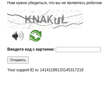
Нам нужно убедиться, что вы не являетесь роботом
Введите код с картинки:
Отправить
Your support ID is: 14141199133145317218