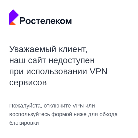
Уважаемый клиент,
наш сайт недоступен
при использовании VPN
сервисов
Пожалуйста, отключите VPN или
воспользуйтесь формой ниже для обхода
блокировки