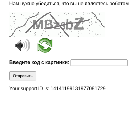
Нам нужно убедиться, что вы не являетесь роботом
Введите код с картинки:
Отправить
Your support ID is: 14141199131977081729