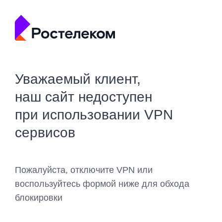
Уважаемый клиент,
наш сайт недоступен
при использовании VPN
сервисов
Пожалуйста, отключите VPN или
воспользуйтесь формой ниже для обхода
блокировки