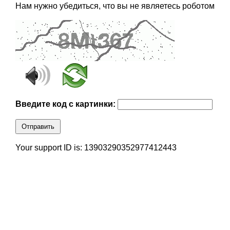
Нам нужно убедиться, что вы не являетесь роботом
Введите код с картинки:
Отправить
Your support ID is: 13903290352977412443