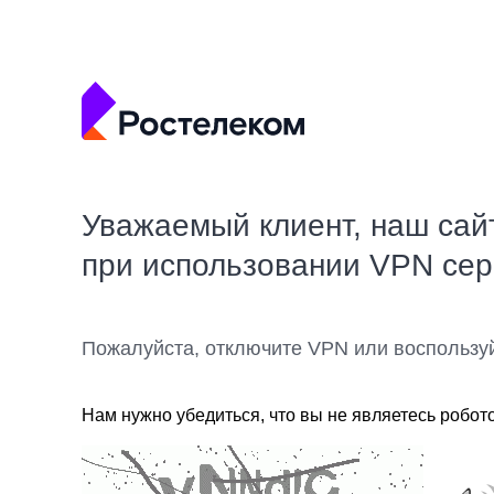
Уважаемый клиент, наш сай
при использовании VPN се
Пожалуйста, отключите VPN или воспользу
Нам нужно убедиться, что вы не являетесь робот