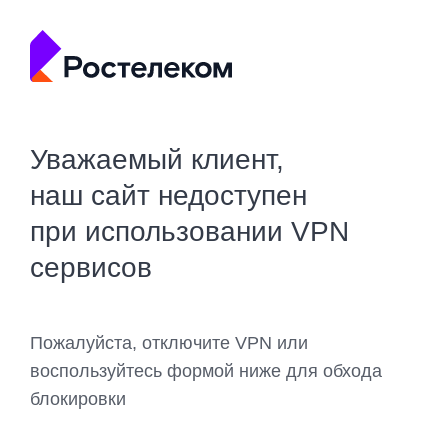
Уважаемый клиент,
наш сайт недоступен
при использовании VPN
сервисов
Пожалуйста, отключите VPN или
воспользуйтесь формой ниже для обхода
блокировки