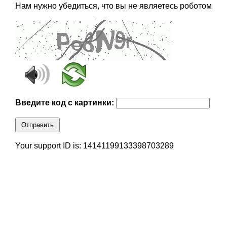
Нам нужно убедиться, что вы не являетесь роботом
Введите код с картинки:
Отправить
Your support ID is: 14141199133398703289