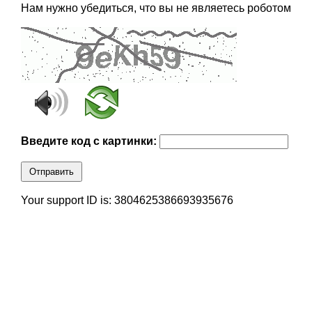
Нам нужно убедиться, что вы не являетесь роботом
Введите код с картинки:
Отправить
Your support ID is: 3804625386693935676