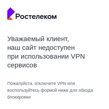
Уважаемый клиент,
наш сайт недоступен
при использовании VPN
сервисов
Пожалуйста, отключите VPN или
воспользуйтесь формой ниже для обхода
блокировки