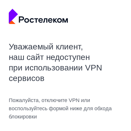
Уважаемый клиент,
наш сайт недоступен
при использовании VPN
сервисов
Пожалуйста, отключите VPN или
воспользуйтесь формой ниже для обхода
блокировки