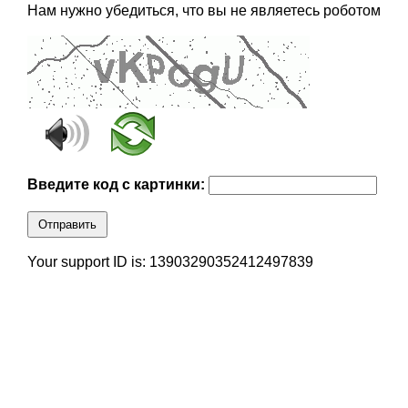
Нам нужно убедиться, что вы не являетесь роботом
Введите код с картинки:
Отправить
Your support ID is: 13903290352412497839