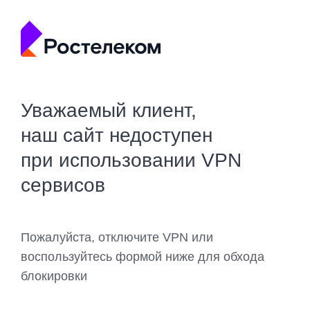
Уважаемый клиент,
наш сайт недоступен
при использовании VPN
сервисов
Пожалуйста, отключите VPN или
воспользуйтесь формой ниже для обхода
блокировки