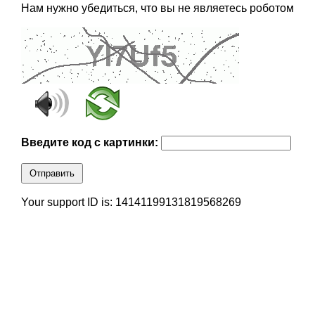
Нам нужно убедиться, что вы не являетесь роботом
Введите код с картинки:
Отправить
Your support ID is: 14141199131819568269