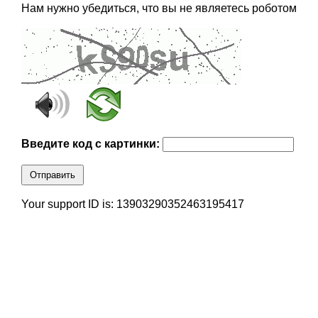
Нам нужно убедиться, что вы не являетесь роботом
Введите код с картинки:
Отправить
Your support ID is: 13903290352463195417