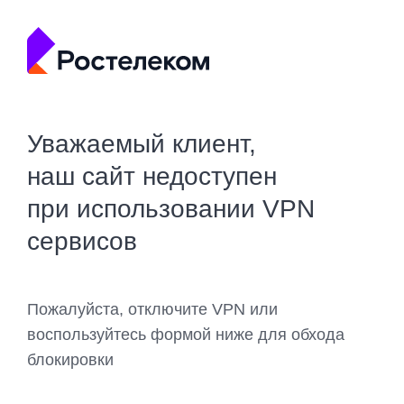
Уважаемый клиент,
наш сайт недоступен
при использовании VPN
сервисов
Пожалуйста, отключите VPN или
воспользуйтесь формой ниже для обхода
блокировки