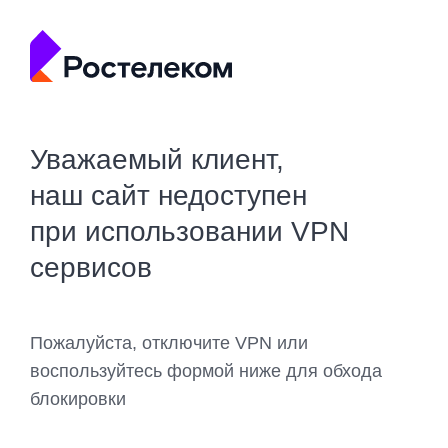
Уважаемый клиент,
наш сайт недоступен
при использовании VPN
сервисов
Пожалуйста, отключите VPN или
воспользуйтесь формой ниже для обхода
блокировки