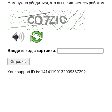
Нам нужно убедиться, что вы не являетесь роботом
Введите код с картинки:
Отправить
Your support ID is: 14141199132909337292