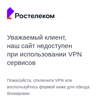
Уважаемый клиент,
наш сайт недоступен
при использовании VPN
сервисов
Пожалуйста, отключите VPN или
воспользуйтесь формой ниже для обхода
блокировки