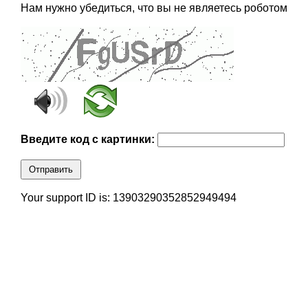
Нам нужно убедиться, что вы не являетесь роботом
Введите код с картинки:
Отправить
Your support ID is: 13903290352852949494