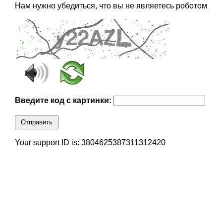
Нам нужно убедиться, что вы не являетесь роботом
Введите код с картинки:
Отправить
Your support ID is: 3804625387311312420