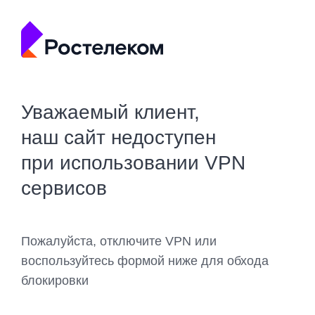
Уважаемый клиент,
наш сайт недоступен
при использовании VPN
сервисов
Пожалуйста, отключите VPN или
воспользуйтесь формой ниже для обхода
блокировки