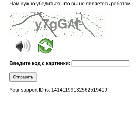
Нам нужно убедиться, что вы не являетесь роботом
Введите код с картинки:
Отправить
Your support ID is: 14141199132562519419