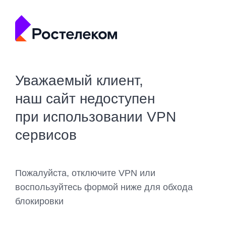
Уважаемый клиент,
наш сайт недоступен
при использовании VPN
сервисов
Пожалуйста, отключите VPN или
воспользуйтесь формой ниже для обхода
блокировки