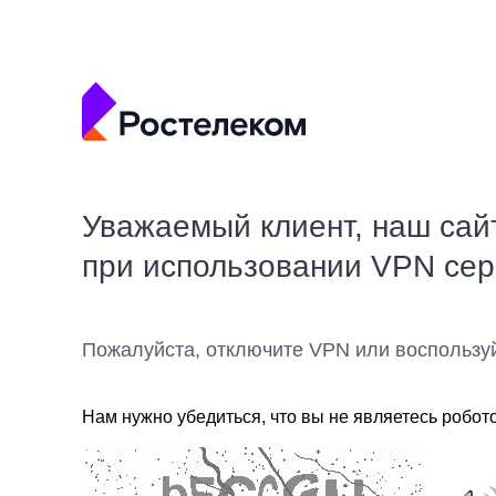
Уважаемый клиент, наш сай
при использовании VPN се
Пожалуйста, отключите VPN или воспользу
Нам нужно убедиться, что вы не являетесь робот