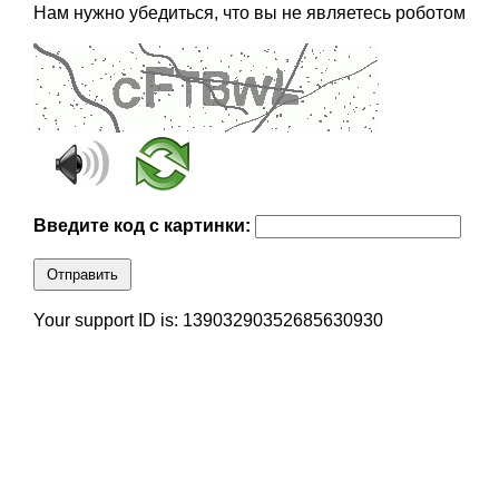
Нам нужно убедиться, что вы не являетесь роботом
Введите код с картинки:
Отправить
Your support ID is: 13903290352685630930