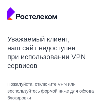
Уважаемый клиент,
наш сайт недоступен
при использовании VPN
сервисов
Пожалуйста, отключите VPN или
воспользуйтесь формой ниже для обхода
блокировки