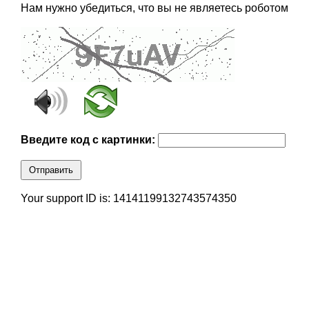
Нам нужно убедиться, что вы не являетесь роботом
Введите код с картинки:
Отправить
Your support ID is: 14141199132743574350