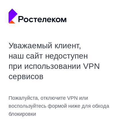
Уважаемый клиент,
наш сайт недоступен
при использовании VPN
сервисов
Пожалуйста, отключите VPN или
воспользуйтесь формой ниже для обхода
блокировки