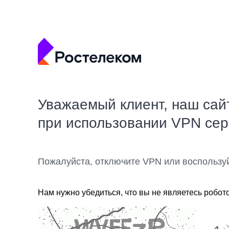
Уважаемый клиент, наш сай
при использовании VPN се
Пожалуйста, отключите VPN или воспользу
Нам нужно убедиться, что вы не являетесь робот