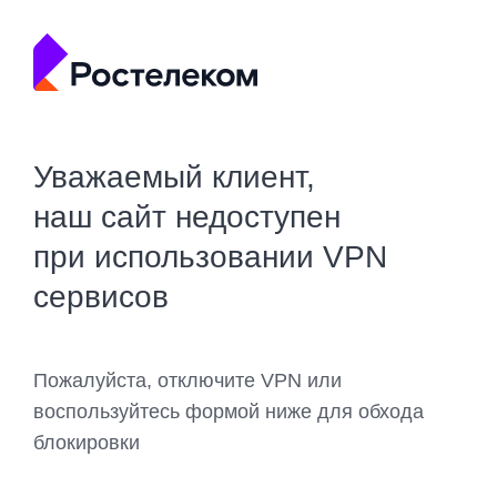
Уважаемый клиент,
наш сайт недоступен
при использовании VPN
сервисов
Пожалуйста, отключите VPN или
воспользуйтесь формой ниже для обхода
блокировки