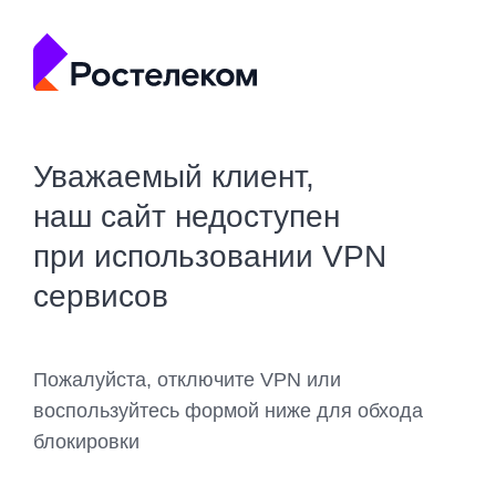
Уважаемый клиент,
наш сайт недоступен
при использовании VPN
сервисов
Пожалуйста, отключите VPN или
воспользуйтесь формой ниже для обхода
блокировки