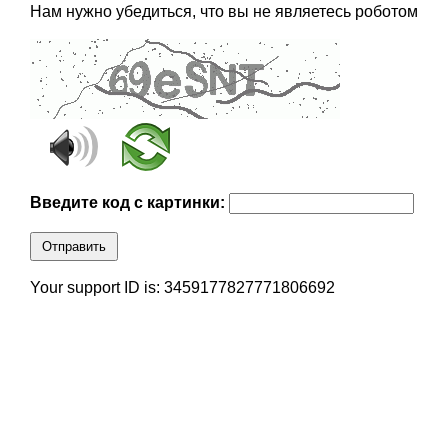
Нам нужно убедиться, что вы не являетесь роботом
Введите код с картинки:
Отправить
Your support ID is: 3459177827771806692