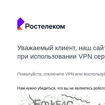
Уважаемый клиент, наш сай
при использовании VPN се
Пожалуйста, отключите VPN или воспользу
Нам нужно убедиться, что вы не являетесь робот