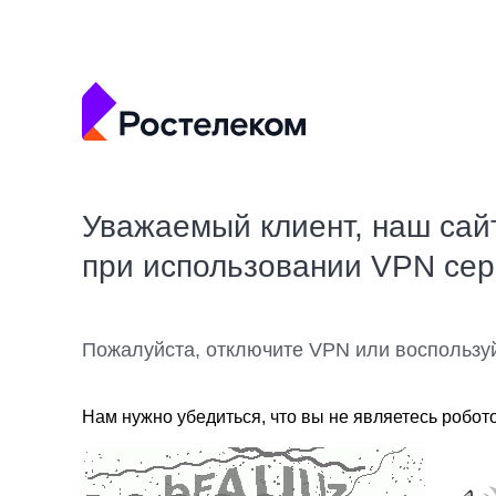
Уважаемый клиент, наш сай
при использовании VPN се
Пожалуйста, отключите VPN или воспользу
Нам нужно убедиться, что вы не являетесь робот