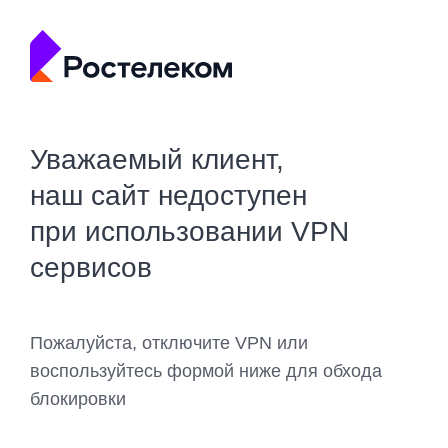
Уважаемый клиент,
наш сайт недоступен
при использовании VPN
сервисов
Пожалуйста, отключите VPN или
воспользуйтесь формой ниже для обхода
блокировки