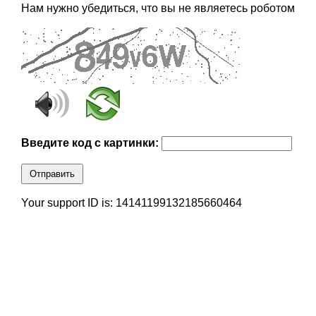
Нам нужно убедиться, что вы не являетесь роботом
Введите код с картинки:
Отправить
Your support ID is: 14141199132185660464