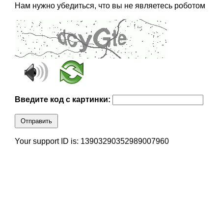
Нам нужно убедиться, что вы не являетесь роботом
Введите код с картинки:
Отправить
Your support ID is: 13903290352989007960