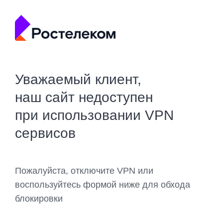
Уважаемый клиент,
наш сайт недоступен
при использовании VPN
сервисов
Пожалуйста, отключите VPN или
воспользуйтесь формой ниже для обхода
блокировки