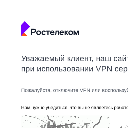
Уважаемый клиент, наш сай
при использовании VPN се
Пожалуйста, отключите VPN или воспользу
Нам нужно убедиться, что вы не являетесь робот