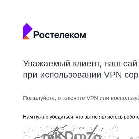
Уважаемый клиент, наш сай
при использовании VPN се
Пожалуйста, отключите VPN или воспользу
Нам нужно убедиться, что вы не являетесь робот