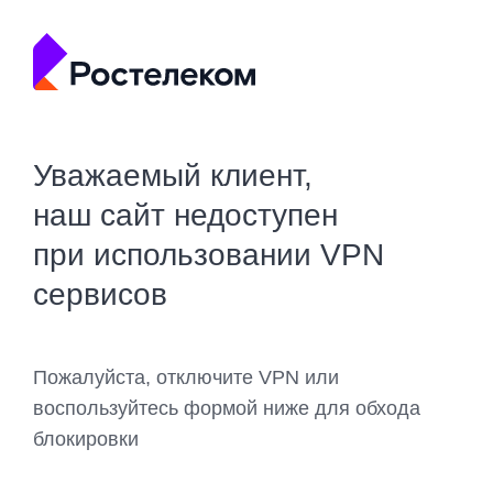
Уважаемый клиент,
наш сайт недоступен
при использовании VPN
сервисов
Пожалуйста, отключите VPN или
воспользуйтесь формой ниже для обхода
блокировки