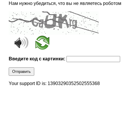
Нам нужно убедиться, что вы не являетесь роботом
Введите код с картинки:
Отправить
Your support ID is: 13903290352502555368