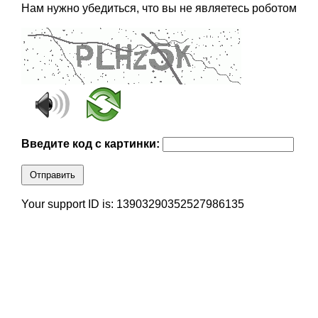
Нам нужно убедиться, что вы не являетесь роботом
Введите код с картинки:
Отправить
Your support ID is: 13903290352527986135