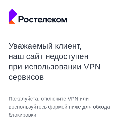
Уважаемый клиент,
наш сайт недоступен
при использовании VPN
сервисов
Пожалуйста, отключите VPN или
воспользуйтесь формой ниже для обхода
блокировки