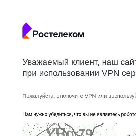
Уважаемый клиент, наш сай
при использовании VPN се
Пожалуйста, отключите VPN или воспользу
Нам нужно убедиться, что вы не являетесь робот