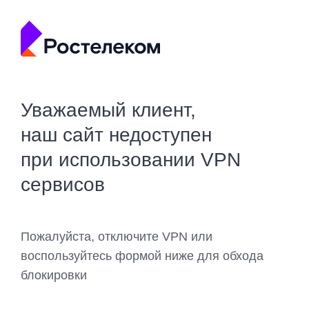
Уважаемый клиент,
наш сайт недоступен
при использовании VPN
сервисов
Пожалуйста, отключите VPN или
воспользуйтесь формой ниже для обхода
блокировки