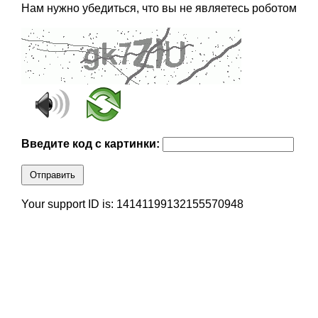
Нам нужно убедиться, что вы не являетесь роботом
Введите код с картинки:
Отправить
Your support ID is: 14141199132155570948