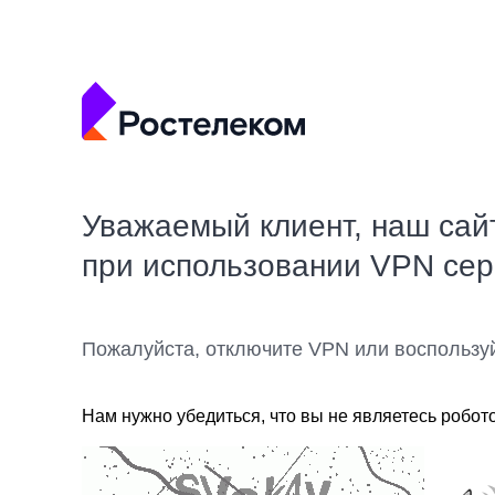
Уважаемый клиент, наш сай
при использовании VPN се
Пожалуйста, отключите VPN или воспользу
Нам нужно убедиться, что вы не являетесь робот