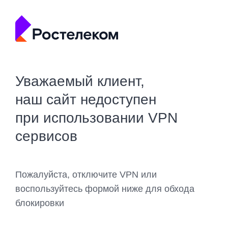
Уважаемый клиент,
наш сайт недоступен
при использовании VPN
сервисов
Пожалуйста, отключите VPN или
воспользуйтесь формой ниже для обхода
блокировки