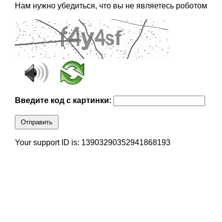
Нам нужно убедиться, что вы не являетесь роботом
Введите код с картинки:
Отправить
Your support ID is: 13903290352941868193