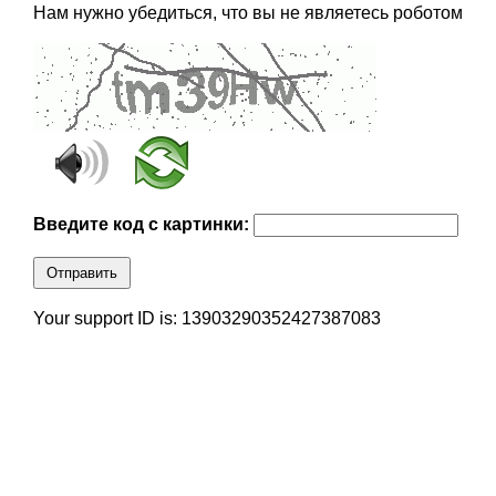
Нам нужно убедиться, что вы не являетесь роботом
Введите код с картинки:
Отправить
Your support ID is: 13903290352427387083