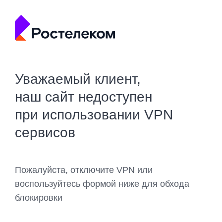
Уважаемый клиент,
наш сайт недоступен
при использовании VPN
сервисов
Пожалуйста, отключите VPN или
воспользуйтесь формой ниже для обхода
блокировки