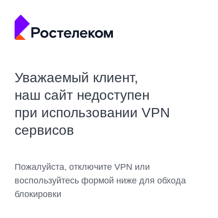
Уважаемый клиент,
наш сайт недоступен
при использовании VPN
сервисов
Пожалуйста, отключите VPN или
воспользуйтесь формой ниже для обхода
блокировки