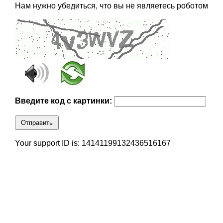
Нам нужно убедиться, что вы не являетесь роботом
Введите код с картинки:
Отправить
Your support ID is: 14141199132436516167