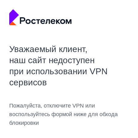
Уважаемый клиент,
наш сайт недоступен
при использовании VPN
сервисов
Пожалуйста, отключите VPN или
воспользуйтесь формой ниже для обхода
блокировки