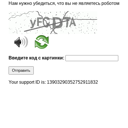
Нам нужно убедиться, что вы не являетесь роботом
Введите код с картинки:
Отправить
Your support ID is: 13903290352752911832