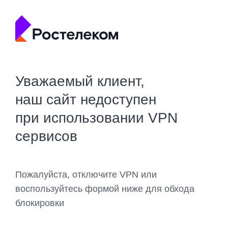
Уважаемый клиент,
наш сайт недоступен
при использовании VPN
сервисов
Пожалуйста, отключите VPN или
воспользуйтесь формой ниже для обхода
блокировки