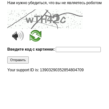
Нам нужно убедиться, что вы не являетесь роботом
Введите код с картинки:
Отправить
Your support ID is: 13903290352854804709