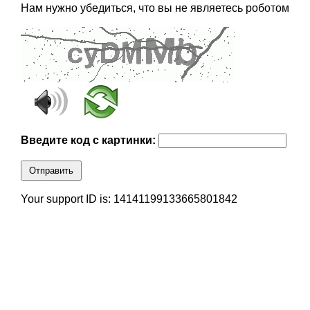
Нам нужно убедиться, что вы не являетесь роботом
Введите код с картинки:
Отправить
Your support ID is: 14141199133665801842