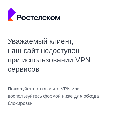
Уважаемый клиент,
наш сайт недоступен
при использовании VPN
сервисов
Пожалуйста, отключите VPN или
воспользуйтесь формой ниже для обхода
блокировки