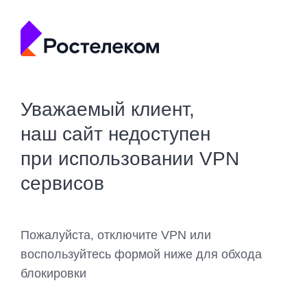
Уважаемый клиент,
наш сайт недоступен
при использовании VPN
сервисов
Пожалуйста, отключите VPN или
воспользуйтесь формой ниже для обхода
блокировки