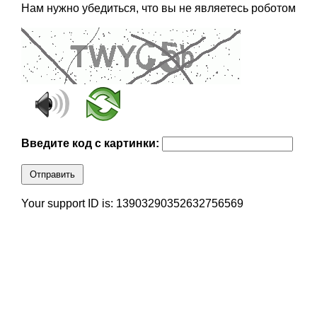
Нам нужно убедиться, что вы не являетесь роботом
Введите код с картинки:
Отправить
Your support ID is: 13903290352632756569