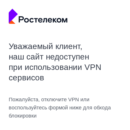
Уважаемый клиент,
наш сайт недоступен
при использовании VPN
сервисов
Пожалуйста, отключите VPN или
воспользуйтесь формой ниже для обхода
блокировки