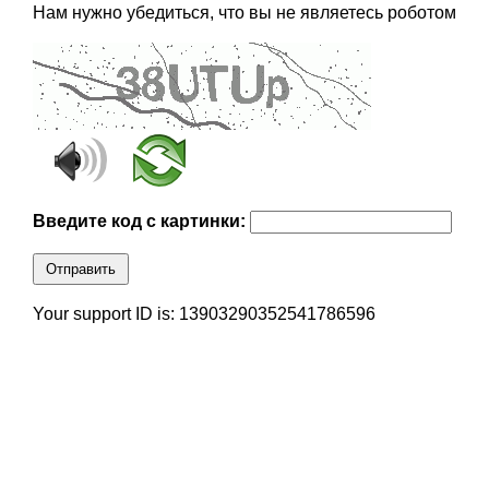
Нам нужно убедиться, что вы не являетесь роботом
Введите код с картинки:
Отправить
Your support ID is: 13903290352541786596