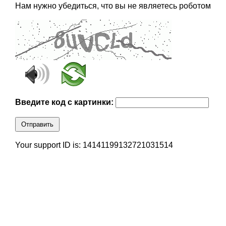
Нам нужно убедиться, что вы не являетесь роботом
Введите код с картинки:
Отправить
Your support ID is: 14141199132721031514