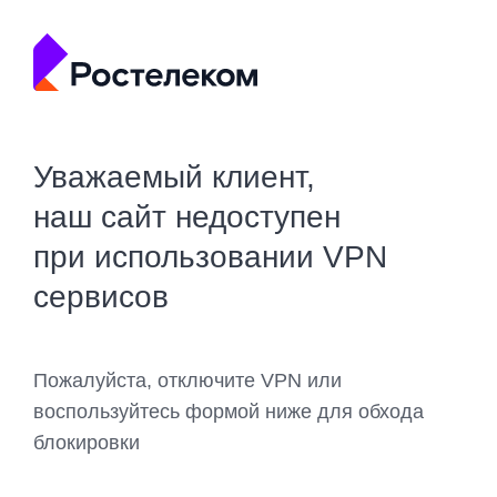
Уважаемый клиент,
наш сайт недоступен
при использовании VPN
сервисов
Пожалуйста, отключите VPN или
воспользуйтесь формой ниже для обхода
блокировки