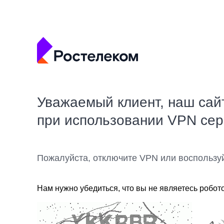
Уважаемый клиент, наш сай
при использовании VPN се
Пожалуйста, отключите VPN или воспользу
Нам нужно убедиться, что вы не являетесь робот