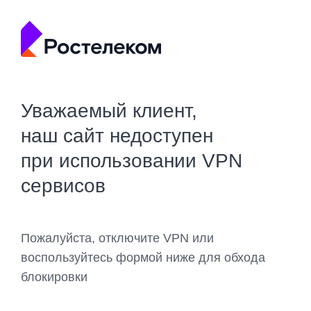
Уважаемый клиент,
наш сайт недоступен
при использовании VPN
сервисов
Пожалуйста, отключите VPN или
воспользуйтесь формой ниже для обхода
блокировки