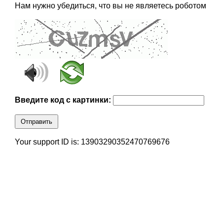
Нам нужно убедиться, что вы не являетесь роботом
Введите код с картинки:
Отправить
Your support ID is: 13903290352470769676